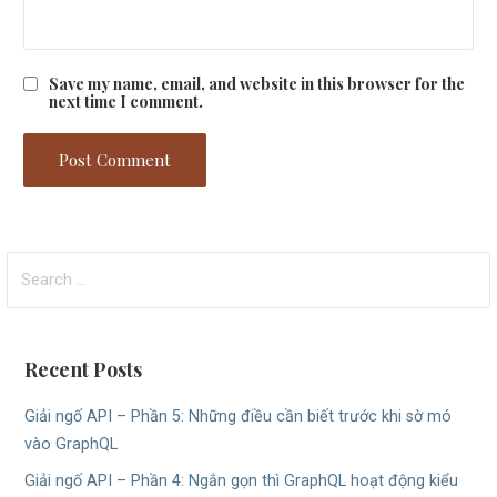
Save my name, email, and website in this browser for the
next time I comment.
Search
for:
Recent Posts
Giải ngố API – Phần 5: Những điều cần biết trước khi sờ mó
vào GraphQL
Giải ngố API – Phần 4: Ngắn gọn thì GraphQL hoạt động kiểu