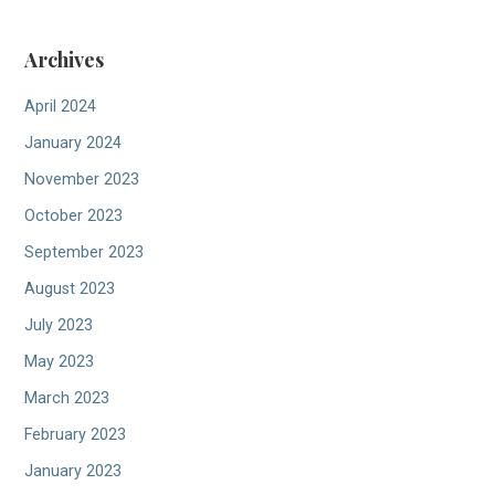
Archives
April 2024
January 2024
November 2023
October 2023
September 2023
August 2023
July 2023
May 2023
March 2023
February 2023
January 2023