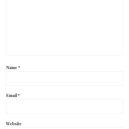
Name
*
Email
*
Website