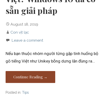
sẵn giải pháp
August 18, 2019
Con vịt lạc
Leave a comment
Nếu bạn thuộc nhóm người từng gặp tình huống bộ
gõ tiếng Việt như Unikey bỗng dưng lăn đùng ra…
Continue Reading →
Posted in:
Tips