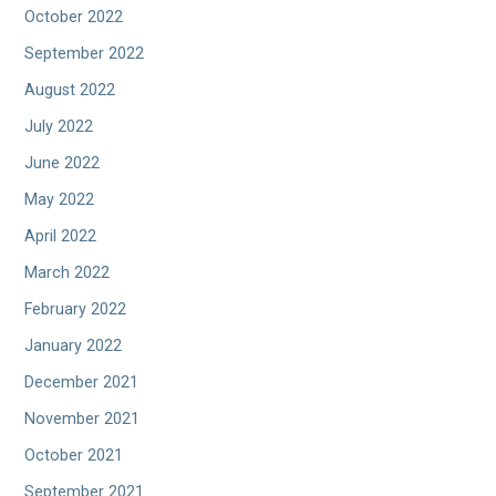
October 2022
September 2022
August 2022
July 2022
June 2022
May 2022
April 2022
March 2022
February 2022
January 2022
December 2021
November 2021
October 2021
September 2021