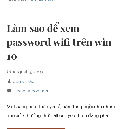
Làm sao để xem
password wifi trên win
10
August 3, 2019
Con vịt lạc
Leave a comment
Một sáng cuối tuần yên ả, bạn đang ngồi nhà nhâm
nhi cafe thưởng thức album yêu thích đang phát…