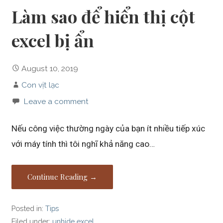
Làm sao để hiển thị cột
excel bị ẩn
August 10, 2019
Con vịt lạc
Leave a comment
Nếu công việc thường ngày của bạn ít nhiều tiếp xúc
với máy tính thì tôi nghĩ khả năng cao…
Continue Reading →
Posted in:
Tips
Filed under:
unhide excel