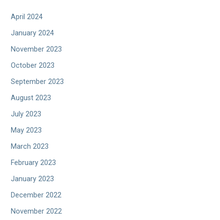
April 2024
January 2024
November 2023
October 2023
September 2023
August 2023
July 2023
May 2023
March 2023
February 2023
January 2023
December 2022
November 2022