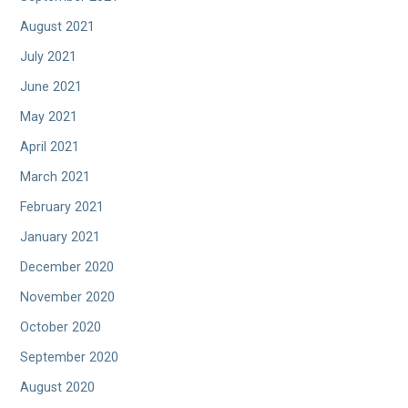
August 2021
July 2021
June 2021
May 2021
April 2021
March 2021
February 2021
January 2021
December 2020
November 2020
October 2020
September 2020
August 2020