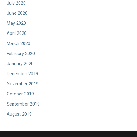
July 2020
June 2020
May 2020
April 2020
March 2020
February 2020
January 2020
December 2019
November 2019
October 2019
September 2019
August 2019