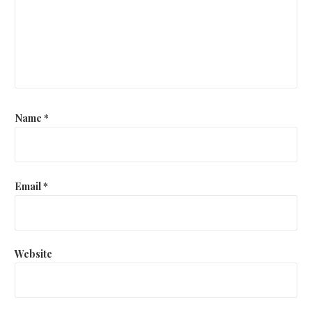
Name
*
Email
*
Website