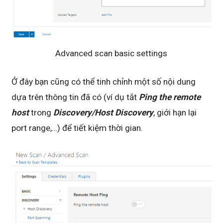
Advanced scan basic settings
Ở đây bạn cũng có thể tinh chỉnh một số nội dung
dựa trên thông tin đã có (ví dụ tắt
Ping the remote
host
trong
Discovery/Host Discovery
, giới hạn lại
port range,…) để tiết kiệm thời gian.