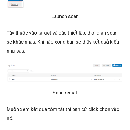
Launch scan
Tùy thuộc vào target và các thiết lập, thời gian scan
sẽ khác nhau. Khi nào xong bạn sẽ thấy kết quả kiểu
như sau.
Scan result
Muốn xem kết quả tóm tắt thì bạn cứ click chọn vào
nó.