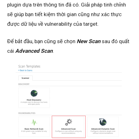
plugin dựa trên thông tin đã có. Giải pháp tinh chỉnh
sẽ giúp bạn tiết kiệm thời gian cũng như xác thực
được dữ liệu về vulnerability của target.
Để bắt đầu, bạn cũng sẽ chọn
New Scan
sau đó quất
cái
Advanced Scan
.