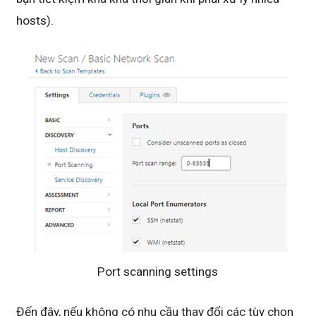
hosts).
Port scanning settings
Đến đây, nếu không có nhu cầu thay đổi các tùy chọn