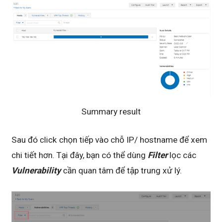
Summary result
Sau đó click chọn tiếp vào chỗ IP/ hostname để xem
chi tiết hơn. Tại đây, bạn có thể dùng
Filter
lọc các
Vulnerability
cần quan tâm để tập trung xử lý.