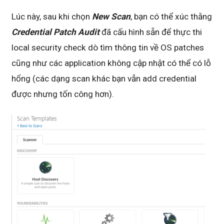
Lúc này, sau khi chọn
New Scan
, bạn có thể xúc thằng
Credential Patch Audit
đã cấu hình sẵn để thực thi
local security check dò tìm thông tin về OS patches
cũng như các application không cập nhật có thể có lỗ
hổng (các dạng scan khác bạn vẫn add credential
được nhưng tốn công hơn).