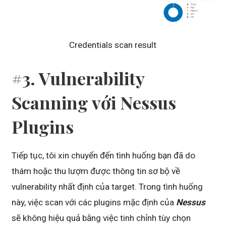
Credentials scan result
#3. Vulnerability
Scanning với Nessus
Plugins
Tiếp tục, tôi xin chuyển đến tình huống bạn đã do
thám hoặc thu lượm được thông tin sơ bộ về
vulnerability nhất định của target. Trong tình huống
này, việc scan với các plugins mặc định của
Nessus
sẽ không hiệu quả bằng việc tinh chỉnh tùy chọn