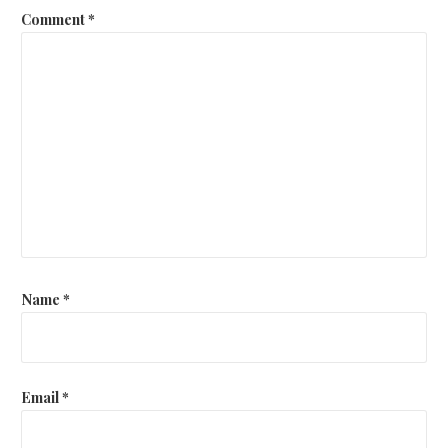
Comment
*
Name
*
Email
*