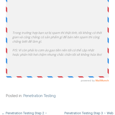
Posted in:
Penetration Testing
Post
← Penetration Testing Step 2 –
Penetration Testing Step 3 – Web