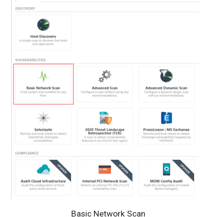
Basic Network Scan