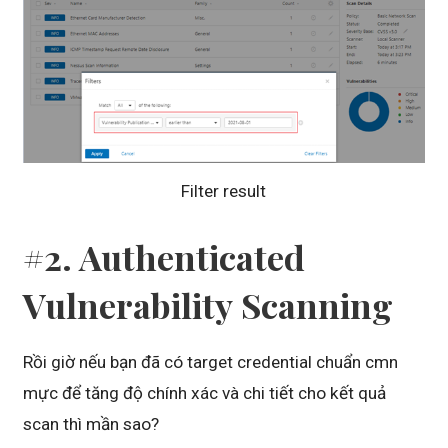
Filter result
#2. Authenticated
Vulnerability
Scanning
Rồi giờ nếu bạn đã có target credential chuẩn cmn
mực để tăng độ chính xác và chi tiết cho kết quả
scan thì mần sao?