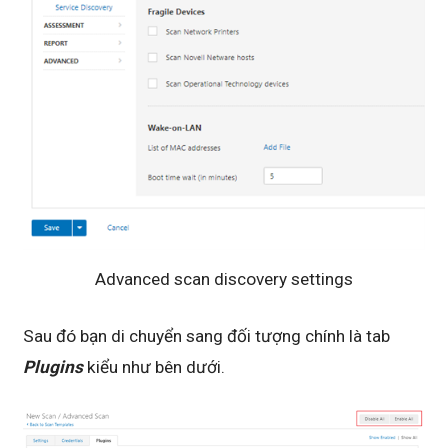
Advanced scan discovery settings
Sau đó bạn di chuyển sang đối tượng chính là tab
Plugins
kiểu như bên dưới.