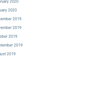
ruary 2020
uary 2020
cember 2019
vember 2019
ober 2019
tember 2019
ust 2019