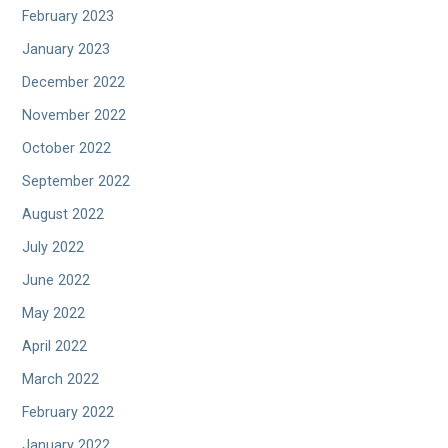
February 2023
January 2023
December 2022
November 2022
October 2022
September 2022
August 2022
July 2022
June 2022
May 2022
April 2022
March 2022
February 2022
January 2022