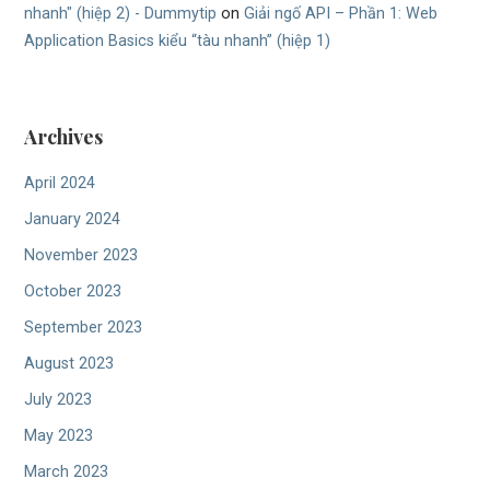
nhanh" (hiệp 2) - Dummytip
on
Giải ngố API – Phần 1: Web
Application Basics kiểu “tàu nhanh” (hiệp 1)
Archives
April 2024
January 2024
November 2023
October 2023
September 2023
August 2023
July 2023
May 2023
March 2023