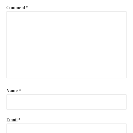
Comment
*
Name
*
Email
*