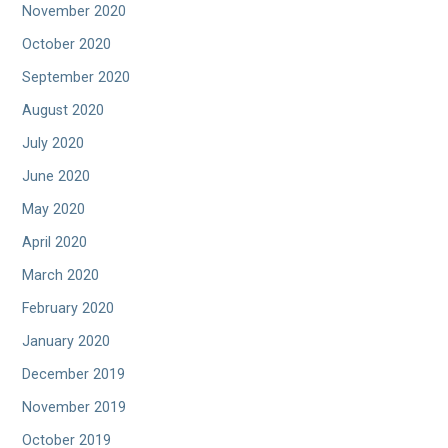
November 2020
October 2020
September 2020
August 2020
July 2020
June 2020
May 2020
April 2020
March 2020
February 2020
January 2020
December 2019
November 2019
October 2019