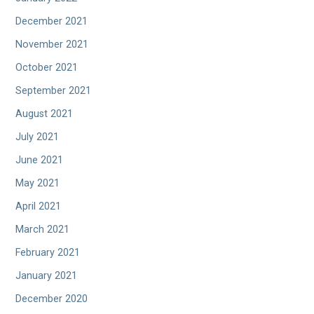
December 2021
November 2021
October 2021
September 2021
August 2021
July 2021
June 2021
May 2021
April 2021
March 2021
February 2021
January 2021
December 2020